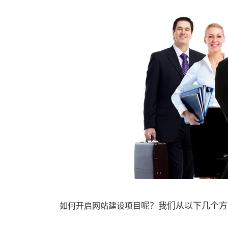
呢？我们从以下几个方
如何开启网站建设项目