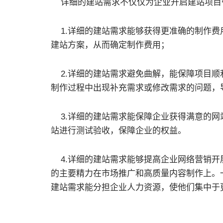
详细的建站需求不仅仅为企业开启建站项目
1.详细的建站需求能够获得更准确的制作费
建站方案，从而确定制作费用；
2.详细的建站需求避免曲解，能保障项目顺
制作过程中出现补充需求或修改需求的问题，
3.详细的建站需求能保障企业获得满意的网
站进行测试验收，保障企业的权益。
4.详细的建站需求能够提高企业网络营销开
的主要精力在市场推广和高质量内容制作上。
建站需求能分担企业人力资源，使他们集中于