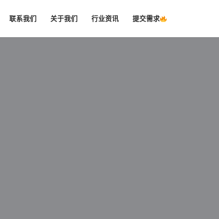
联系我们
关于我们
行业资讯
提交需求