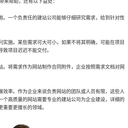
带来帮助，还有以下益处：
用。一个负责任的建站公司能够仔细研究需求，给到针对性
利实施。某些需求可大可小，如果不将其明确，可能在项目
导致项目迟迟不能交付。
站。将需求作为网站制作合同附件，企业按照需求文档对网
展效率。作为企业来说负责网站的团队或人员有限，这些人
一个高质量的网站需要专业的建站公司为企业建设，详细的
更重要更擅长的领域。