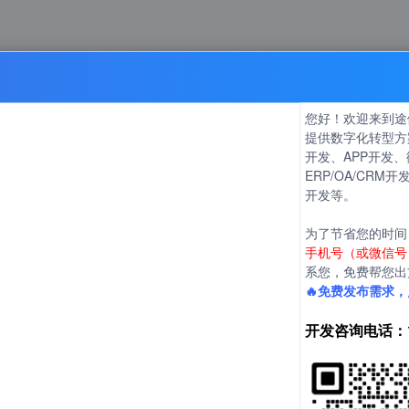
站建设项目