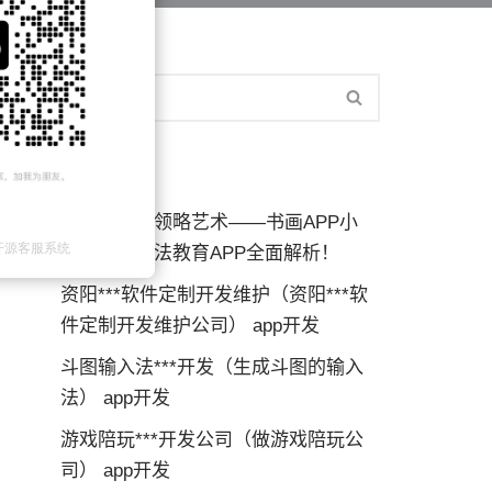
近期文章
释放创意，领略艺术——书画APP小
程，在线书法教育APP全面解析！
资阳***软件定制开发维护（资阳***软
件定制开发维护公司） app开发
斗图输入法***开发（生成斗图的输入
法） app开发
游戏陪玩***开发公司（做游戏陪玩公
司） app开发