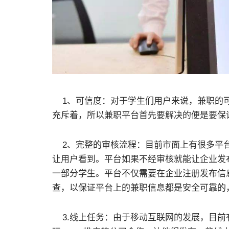
1、可信度：对于学生们用户来说，兼职的可
充斥着，所以兼职平台首先要解决的便是要保
2、完整的审核流程：目前市面上有很多平台
让用户看到。平台如果不经审核就能让企业发
一部分学生。平台不仅需要在企业注册发布信
查，以保证平台上的兼职信息都是安全可靠的
3.线上任务：由于移动互联网的发展，目前