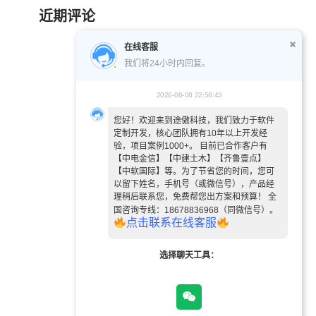
近期评论
在线客服
我们将24小时内回复。
2026-08-08 22:58:43
您好！欢迎来到途傲科技，我们致力于软件
定制开发，核心团队拥有10年以上开发经
验，项目案例1000+。 目前已合作客户有
【中电金信】【中建土木】【齐鲁壹点】
【中软国际】等。为了节省您的时间，您可
以留下姓名，手机号（或微信号），产品经
理稍后联系您，免费帮您出方案和预算！ 全
国咨询专线：18678836968（同微信号）。
点
击
联
系
在
线
客
服
选择聊天工具：