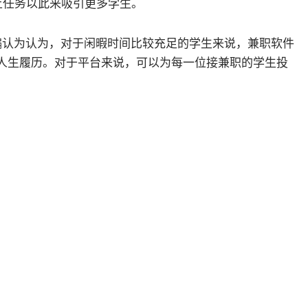
上任务以此来吸引更多学生。
编认为认为，对于闲暇时间比较充足的学生来说，兼职软件
人生履历。对于平台来说，可以为每一位接兼职的学生投
微信H5、微信小程序，多商户平台，多级分销系统，APP
营销型企业站建设，及对技术人才的培养等都积累与沉淀了丰
提交需求，获取解决方案】
表本站的观点和立场，如有侵权请联系删除。
需要