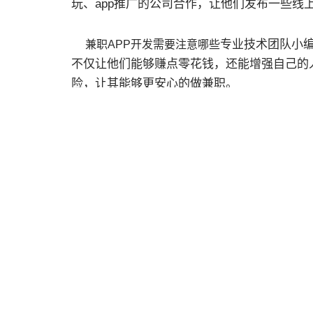
玩、app推广的公司合作，让他们发布一些线
专业技术团队小
兼职APP开发需要注意哪些
不仅让他们能够赚点零花钱，还能增强自己的
险，让其能够更安心的做兼职。
途傲科技为中小企业提供网站制作、网站建设、
开发，手机网站，HTML5多端自适应网站，
富的心得和实战经验。
如果您有想法，可以将需求提交给我们
【免费
免责声明：文章部分内容收集于互联网，不代
标签:
APP
兼职
哪些
开发
注意