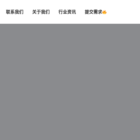
联系我们
关于我们
行业资讯
提交需求