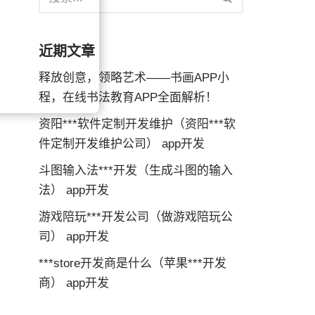
近期文章
释放创意，领略艺术——书画APP小
程，在线书法教育APP全面解析！
资阳***软件定制开发维护（资阳***软
件定制开发维护公司） app开发
斗图输入法***开发（生成斗图的输入
法） app开发
游戏陪玩***开发公司（做游戏陪玩公
司） app开发
***store开发商是什么（苹果***开发
商） app开发