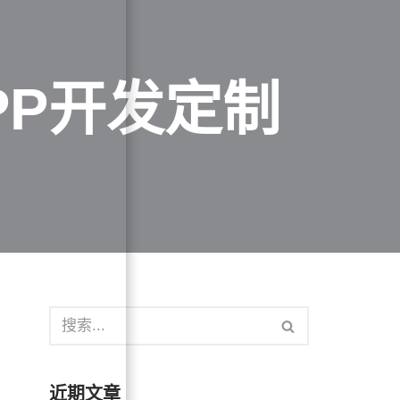
PP开发定制
近期文章