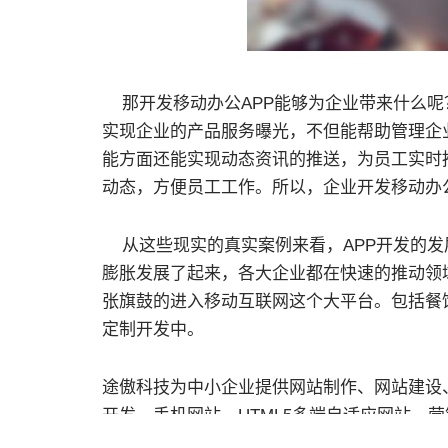
那开发移动办公APP能够为企业带来什么呢
实现企业的产品服务曝光，不但能帮助管理企
能方面还能实现动态资讯的推送，为员工实时
动态，方便员工工作。所以，企业开发移动办公
从这些现实的真实案例来看，APP开发的发
膨胀发展了起来，各大企业都在快速的推动领域，
张旗鼓的进入移动互联网这个大平台。包括餐
定制开发中。
途傲科技为中小企业提供网站制作、网站建设、
开发，手机网站，HTML5多端自适应网站，
富的心得和实战经验。