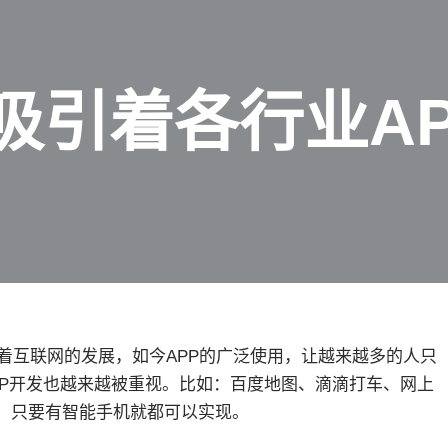
吸引着各行业A
着互联网的发展，如今APP的广泛使用，让越来越多的人只
PP开发也越来越被重视。比如：百度地图、滴滴打车、网上
，只要有智能手机就都可以实现。