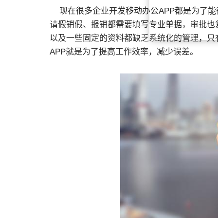
现在很多企业开发移动办公APP都是为了能
请假销假、报销都需要填写专业单据，审批也
以及一些固定的资料都缺乏系统化的管理，只
APP就是为了提高工作效率，减少误差。