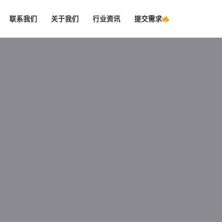
联系我们
关于我们
行业资讯
提交需求