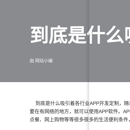
到底是什么
由
网站小编
到底是什么吸引着各行业APP开发定制，随
要在有网络的地方，就可以使用APP软件。A
点餐、网上购物等等很多很多的生活便利条件