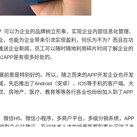
？可以为企业的品牌树立形象、实现企业内部信息化管理、
业，也能为企业带来引流实现盈利，何乐为不为？而且在功
推送企业新闻，员工可以随时随地利用碎片时间了解企业的
APP是有很多好处的。
展前景是特别好的。所以，随之而来的APP开发企业也开发
先后推出了Android（安卓）、IOS等手机的客户端。大
饮、房地产、医疗、教育等等各行各业也纷纷加入到了APP
微信H5、微信小程序，多商户平台，多级分销系统，APP
营销型企业站建设，及对技术人才的培养等都积累与沉淀了丰