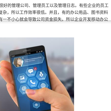
很好的管理公司、管理员工以及管理日志。有些企业的员工
复杂，所以工作效率很低。并且，有的办公用品、图书资料
有一不小心就会导致公司资金损失。所以企业开发移动办公