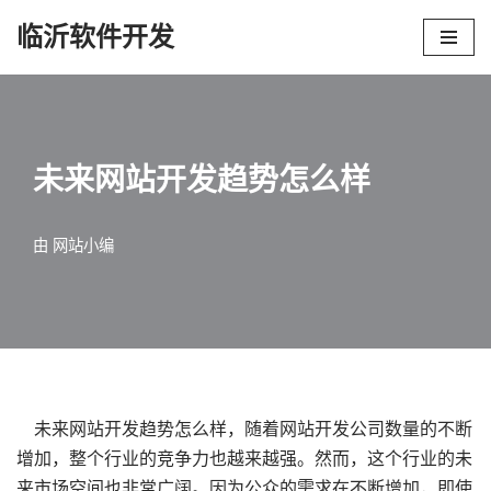
临沂软件开发
跳
至
正
文
未来网站开发趋势怎么样
由
网站小编
未来网站开发趋势怎么样，随着网站开发公司数量的不断
增加，整个行业的竞争力也越来越强。然而，这个行业的未
来市场空间也非常广阔。因为公众的需求在不断增加，即使