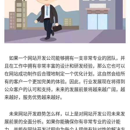
如果一个网站开发公司能够拥有一支非常专业的团队，并
且在工作中拥有非常丰富的设计和研发经验，那么它也可以
在网站成功制作后合理地制定一个优化计划，这自然会给所
有的客户一个更加完美的体验。因此，行业发展现在将得到
公众客户的认可和支持，未来的发展前景将越来越广阔，越
来越好，服务优势越来越好。
未来网站开发趋势怎么样，以上是对网站开发公司未来发
展前景的全面分析。如果你能确保你有非常专业的设计能
力，并能在网站开发过程中为每个人提供有针对性的解决方