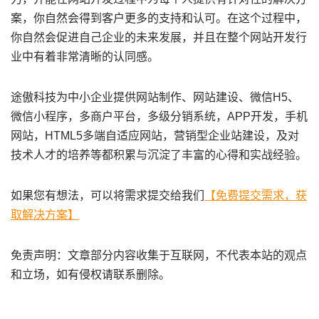
案，你自然会得到客户更多的支持和认可。在这个过程中，
你自然会促进自己企业的未来发展，并且在整个网站开发行
业中有着非常清晰的认同感。
途傲科技为中小企业提供网站制作、网站建设、微信H5、
微信小程序，多商户平台，多级分销系统，APP开发，手机
网站，HTML5多端自适应网站，营销型企业站建设，及对
技术人才的培养等都积累与沉淀了丰富的心得和实战经验。
如果您有想法，可以将需求提交给我们
【免费提交需求，获
取解决方案】
免责声明：文章部分内容收集于互联网，不代表本站的观点
和立场，如有侵权请联系删除。