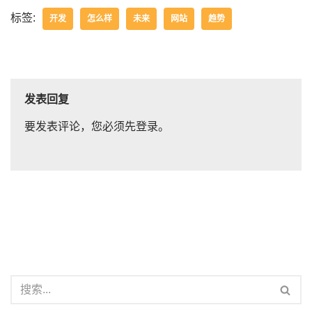
标签:
开发
怎么样
未来
网站
趋势
发表回复
要发表评论，您必须先
登录
。