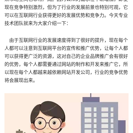
现在竞争特别激烈，但为了行业的发展前景也特别可观，它
可以在互联网行业获得更好的发展优势和竞争力。今天专业
技术团队就来为大家介绍一下：
由于互联网行业的发展速度得到了很好的提升，现在每个
人都可以注意到互联网平台的宣传和推广优势，让每个人都
可以获得更广泛的资源，这对自己的企业品牌推广会有很好
的优势，每个人都需要通过网站的制作和开发来推广它，所
以现在每个人都越来越依赖网站开发公司，行业的竞争优势
将会展现出来。