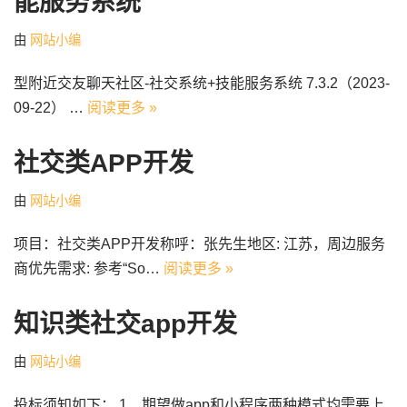
能服务系统
由
网站小编
型附近交友聊天社区-社交系统+技能服务系统 7.3.2（2023-
09-22） …
阅读更多 »
社交类APP开发
由
网站小编
项目：社交类APP开发称呼：张先生地区: 江苏，周边服务
商优先需求: 参考“So…
阅读更多 »
知识类社交app开发
由
网站小编
投标须知如下： 1、期望做app和小程序两种模式均需要上