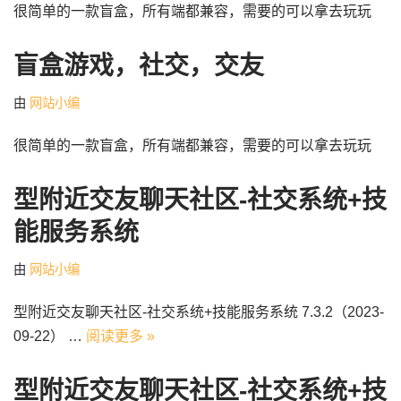
很简单的一款盲盒，所有端都兼容，需要的可以拿去玩玩
盲盒游戏，社交，交友
由
网站小编
很简单的一款盲盒，所有端都兼容，需要的可以拿去玩玩
型附近交友聊天社区-社交系统+技
能服务系统
由
网站小编
型附近交友聊天社区-社交系统+技能服务系统 7.3.2（2023-
09-22） …
阅读更多 »
型附近交友聊天社区-社交系统+技