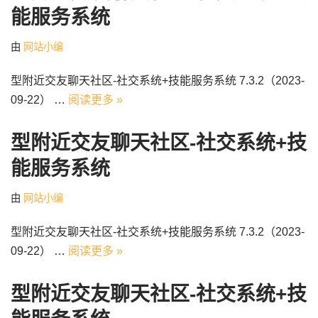
能服务系统
由
网站小编
型附近交友聊天社区-社交系统+技能服务系统 7.3.2（2023-
09-22） …
阅读更多 »
型附近交友聊天社区-社交系统+技
能服务系统
由
网站小编
型附近交友聊天社区-社交系统+技能服务系统 7.3.2（2023-
09-22） …
阅读更多 »
型附近交友聊天社区-社交系统+技