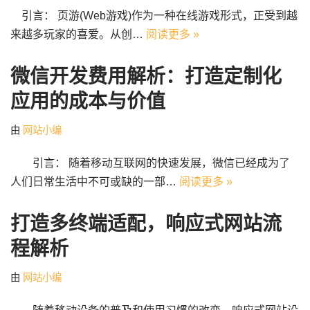
引言： 页游(Web游戏)作为一种在线游戏形式，正受到越
来越多玩家的喜爱。从创…
阅读更多 »
微信开发费用解析：打造定制化
应用的成本与价值
由
网站小编
引言： 随着移动互联网的快速发展，微信已经成为了
人们日常生活中不可或缺的一部…
阅读更多 »
打造多终端适配，响应式网站流
程解析
由
网站小编