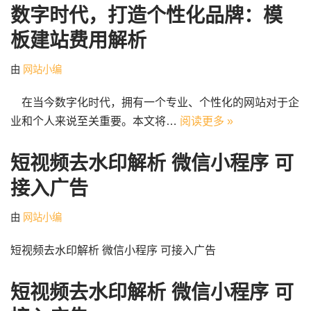
数字时代，打造个性化品牌：模
板建站费用解析
由
网站小编
在当今数字化时代，拥有一个专业、个性化的网站对于企
业和个人来说至关重要。本文将…
阅读更多 »
短视频去水印解析 微信小程序 可
接入广告
由
网站小编
短视频去水印解析 微信小程序 可接入广告
短视频去水印解析 微信小程序 可