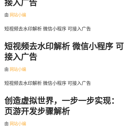
接入广告
由
网站小编
短视频去水印解析 微信小程序 可接入广告
短视频去水印解析 微信小程序 可
接入广告
由
网站小编
短视频去水印解析 微信小程序 可接入广告
创造虚拟世界，一步一步实现：
页游开发步骤解析
由
网站小编