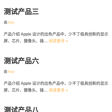
测试产品三
由
linyi
产品介绍 Apple 设计的出色产品中，少不了极具创新的显示
屏、芯片、摄像头、操…
阅读更多 »
测试产品六
由
linyi
产品介绍 Apple 设计的出色产品中，少不了极具创新的显示
屏、芯片、摄像头、操…
阅读更多 »
测试产品八